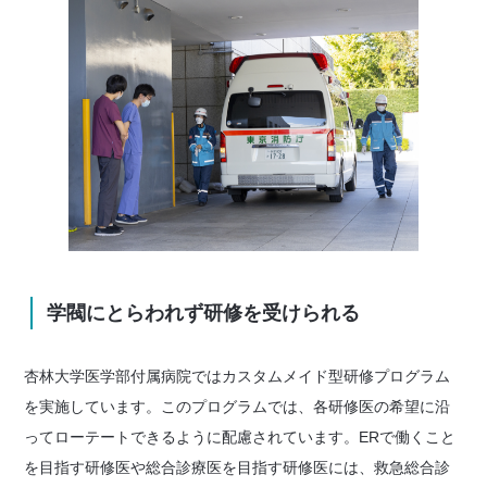
学閥にとらわれず研修を受けられる
杏林大学医学部付属病院ではカスタムメイド型研修プログラム
を実施しています。このプログラムでは、各研修医の希望に沿
ってローテートできるように配慮されています。ERで働くこと
を目指す研修医や総合診療医を目指す研修医には、救急総合診