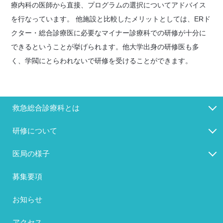
療内科の医師から直接、プログラムの選択についてアドバイス
を行なっています。 他施設と比較したメリットとしては、ERド
クター・総合診療医に必要なマイナー診療科での研修が十分に
できるということが挙げられます。他大学出身の研修医も多
く、学閥にとらわれないで研修を受けることができます。
救急総合診療科とは
研修について
医局の様子
募集要項
お知らせ
アクセス