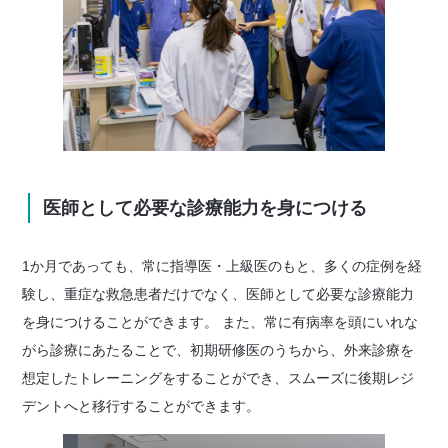
医師として必要な診療能力を身につける
1か月であっても、常に指導医・上級医のもと、多くの症例を経
験し、重症な救急患者だけでなく、医師として必要な診療能力
を身につけることができます。 また、常に有病率を頭にいれな
がら診療にあたることで、初期研修医のうちから、外来診療を
想定したトレーニングをすることができ、スムーズに後期レジ
デントへと移行することができます。